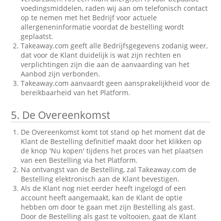
voedingsmiddelen, raden wij aan om telefonisch contact
op te nemen met het Bedrijf voor actuele
allergeneninformatie voordat de bestelling wordt
geplaatst.
Takeaway.com geeft alle Bedrijfsgegevens zodanig weer,
dat voor de Klant duidelijk is wat zijn rechten en
verplichtingen zijn die aan de aanvaarding van het
Aanbod zijn verbonden.
Takeaway.com aanvaardt geen aansprakelijkheid voor de
bereikbaarheid van het Platform.
5.
De Overeenkomst
De Overeenkomst komt tot stand op het moment dat de
Klant de Bestelling definitief maakt door het klikken op
de knop 'Nu kopen' tijdens het proces van het plaatsen
van een Bestelling via het Platform.
Na ontvangst van de Bestelling, zal Takeaway.com de
Bestelling elektronisch aan de Klant bevestigen.
Als de Klant nog niet eerder heeft ingelogd of een
account heeft aangemaakt, kan de Klant de optie
hebben om door te gaan met zijn Bestelling als gast.
Door de Bestelling als gast te voltooien, gaat de Klant