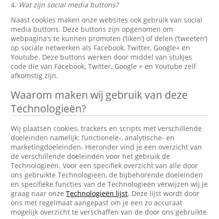
4.
Wat zijn social media buttons?
Naast cookies maken onze websites ook gebruik van social
media buttons. Deze buttons zijn opgenomen om
webpagina’s te kunnen promoten (‘liken’) of delen (‘tweeten’)
op sociale netwerken als Facebook, Twitter, Google+ en
Youtube. Deze buttons werken door middel van stukjes
code die van Facebook, Twitter, Google + en Youtube zelf
afkomstig zijn.
Waarom maken wij gebruik van deze
Technologieën?
Wij plaatsen cookies, trackers en scripts met verschillende
doeleinden namelijk: functionele-, analytische- en
marketingdoeleinden. Hieronder vind je een overzicht van
de verschillende doeleinden voor het gebruik de
Technologieën. Voor een specifiek overzicht van alle door
ons gebruikte Technologieën, de bijbehorende doeleinden
en specifieke functies van de Technologieën verwijzen wij je
graag naar onze
Technologieën lijst
. Deze lijst wordt door
ons met regelmaat aangepast om je een zo accuraat
mogelijk overzicht te verschaffen van de door ons gebruikte