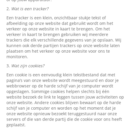
2.
Wat is een tracker?
Een tracker is een klein, onzichtbaar stukje tekst of
afbeelding op onze website dat gebruikt wordt om het
verkeer op onze website in kaart te brengen. Om het
verkeer in kaart te brengen gebruiken wij meerdere
trackers die elk verschillende gegevens van je opslaan. Wij
kunnen ook derde partijen trackers op onze website laten
plaatsen om het verkeer op onze website voor ons te
monitoren.
3.
Wat zijn cookies?
Een cookie is een eenvoudig klein tekstbestand dat met
pagina’s van onze website wordt meegestuurd en door je
webbrowser op de harde schijf van je computer wordt
opgeslagen. Sommige cookies helpen slechts bij één
website bezoek de link te leggen tussen jouw activiteiten op
onze website. Andere cookies blijven bewaart op de harde
schijf van je computer en worden op het moment dat je
onze website opnieuw bezoekt teruggestuurd naar onze
servers of die van derde partij die de cookie voor ons heeft
geplaatst.