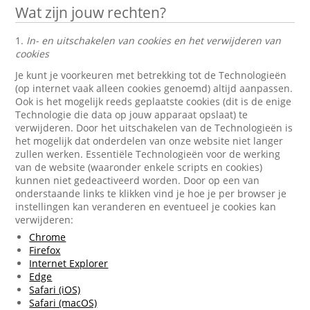
Wat zijn jouw rechten?
1.
In- en uitschakelen van cookies en het verwijderen van
cookies
Je kunt je voorkeuren met betrekking tot de Technologieën
(op internet vaak alleen cookies genoemd) altijd aanpassen.
Ook is het mogelijk reeds geplaatste cookies (dit is de enige
Technologie die data op jouw apparaat opslaat) te
verwijderen. Door het uitschakelen van de Technologieën is
het mogelijk dat onderdelen van onze website niet langer
zullen werken. Essentiële Technologieën voor de werking
van de website (waaronder enkele scripts en cookies)
kunnen niet gedeactiveerd worden. Door op een van
onderstaande links te klikken vind je hoe je per browser je
instellingen kan veranderen en eventueel je cookies kan
verwijderen:
Chrome
Firefox
Internet Explorer
Edge
Safari (iOS)
Safari (macOS)