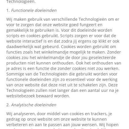
Technologieën.
1.
Functionele doeleinden
Wij maken gebruik van verschillende Technologieën om er
voor te zorgen dat onze website goed fungeert en
gemakkelijk te gebruiken is. Voor dit doeleinde worden
scripts en cookies gebruikt. Scripts zorgen er voor dat de
website interactief is en dat zodra jij ergens op klikt er ook
daadwerkelijk wat gebeurd. Cookies worden gebruikt om
functies zoals het winkelmandje mogelijk te maken. Zonder
cookies zou het winkelmandje de door jou geselecteerde
producten niet kunnen onthouden. Ook het onthouden van
je adres is een functie die zonder cookies niet zou werken.
Sommige van de Technologieën die gebruikt worden voor
functionele doeleinden zijn zo essentieel voor de werking
van onze website dat deze niet uit te schakelen zijn. Deze
Technologieën zullen niet langer dan een aantal uur na je
websitebezoek bewaard worden.
2.
Analytische doeleinden
Wij analyseren, door middel van cookies en trackers, je
gedrag op onze website om onze website te kunnen
verbeteren en aan te passen aan jouw wensen. Wij hopen